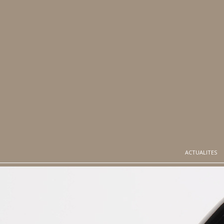
ACTUALITES