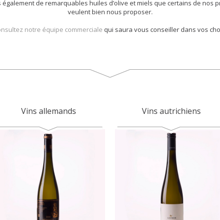
également de remarquables huiles d’olive et miels que certains de nos 
veulent bien nous proposer.
nsultez notre équipe commerciale
qui saura vous conseiller dans vos cho
Vins allemands
Vins autrichiens