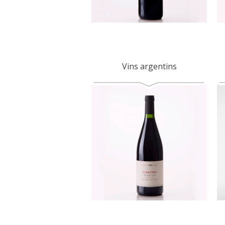
Vins argentins