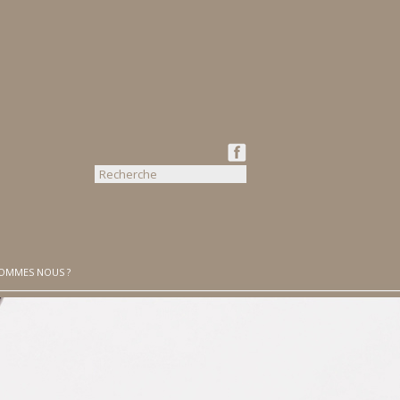
SOMMES NOUS ?