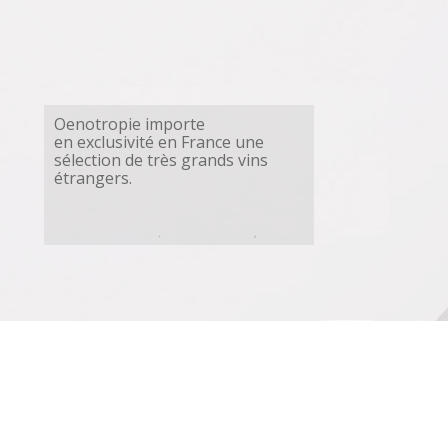
Oenotropie importe
en exclusivité en France une
sélection de très grands vins
étrangers.